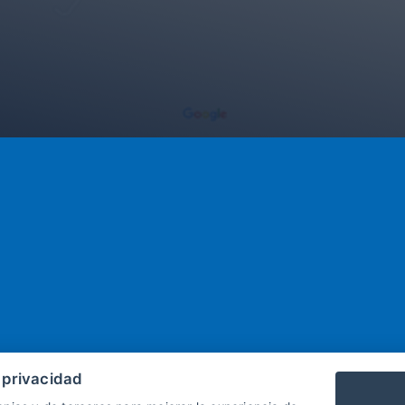
 privacidad