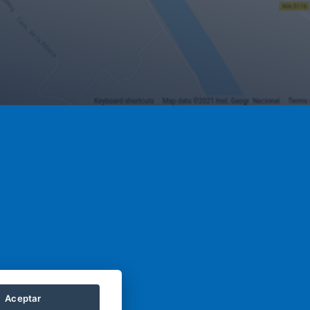
Aceptar